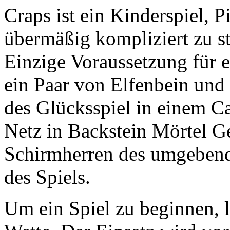
Craps ist ein Kinderspiel, P
übermäßig kompliziert zu st
Einzige Voraussetzung für e
ein Paar von Elfenbein und e
des Glücksspiel in einem C
Netz in Backstein Mörtel Ge
Schirmherren des umgebend
des Spiels.
Um ein Spiel zu beginnen, l