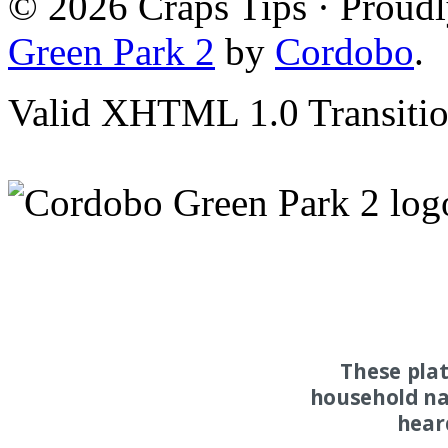
© 2026 Craps Tips · Proud
Green Park 2
by
Cordobo
.
Valid XHTML 1.0 Transition
These pla
household na
hear