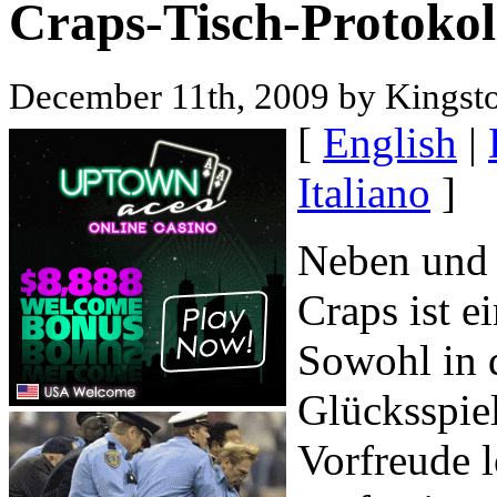
Craps-Tisch-Protokol
December 11th, 2009 by Kingst
[
English
|
Italiano
]
Neben und v
Craps ist e
Sowohl in d
Glücksspiel
Vorfreude 