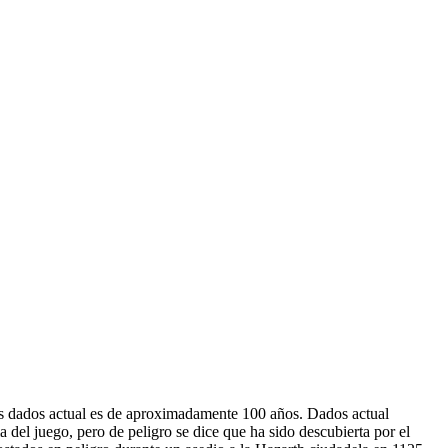
os dados actual es de aproximadamente 100 años. Dados actual
 del juego, pero de peligro se dice que ha sido descubierta por el