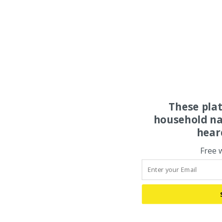
These pla
household na
hear
Free 