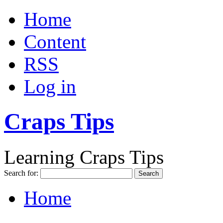
Home
Content
RSS
Log in
Craps Tips
Learning Craps Tips
Search for:
Home