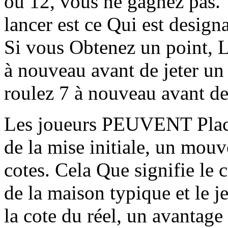
ou 12, vous ne gagnez pas. 
lancer est ce Qui est desig
Si vous Obtenez un point
à nouveau avant de jeter un
roulez 7 à nouveau avant de
Les joueurs PEUVENT Placer
de la mise initiale, un mou
cotes. Cela Que signifie le 
de la maison typique et le 
la cote du réel, un avant