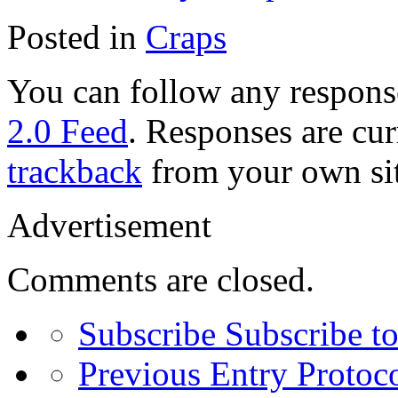
Posted in
Craps
You can follow any response
2.0 Feed
. Responses are cur
trackback
from your own sit
Advertisement
Comments are closed.
Subscribe
Subscribe to
Previous Entry
Protoco