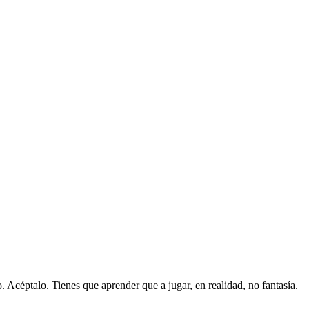
 Acéptalo. Tienes que aprender que a jugar, en realidad, no fantasía.