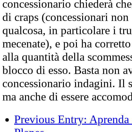
concessionario chiederà che s
di craps (concessionari non 
qualcosa, in particolare i tr
mecenate), e poi ha corretto 
alla quantità della scommessa
blocco di esso. Basta non av
concessionario indagini. Il 
ma anche di essere accomoda
Previous Entry:
Aprenda a