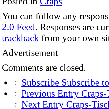
Posted in
Craps
You can follow any response
2.0 Feed
. Responses are cur
trackback
from your own sit
Advertisement
Comments are closed.
Subscribe
Subscribe to
Previous Entry
Craps-T
Next Entry
Craps-Tisc