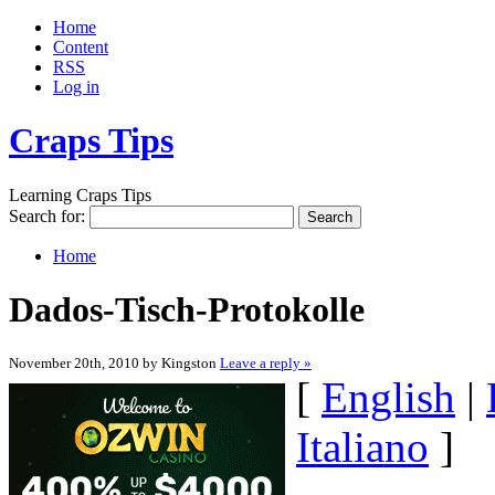
Home
Content
RSS
Log in
Craps Tips
Learning Craps Tips
Search for:
Home
Dados-Tisch-Protokolle
November 20th, 2010 by Kingston
Leave a reply »
[
English
|
Italiano
]