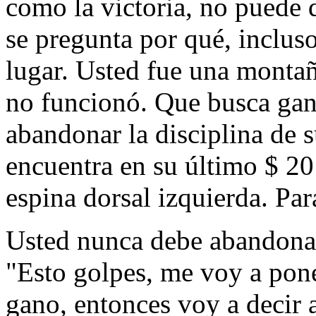
como la victoria, no puede 
se pregunta por qué, incluso
lugar. Usted fue una montañ
no funcionó. Que busca gan
abandonar la disciplina de 
encuentra en su último $ 20
espina dorsal izquierda. Par
Usted nunca debe abandonar
"Esto golpes, me voy a poner
gano, entonces voy a decir 