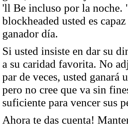
'll Be incluso por la noche.
blockheaded usted es capaz 
ganador día.
Si usted insiste en dar su d
a su caridad favorita. No ad
par de veces, usted ganará u
pero no cree que va sin fine
suficiente para vencer sus p
Ahora te das cuenta! Mante