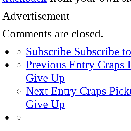
Advertisement
Comments are closed.
Subscribe
Subscribe to
Previous Entry
Craps P
Give Up
Next Entry
Craps Picku
Give Up