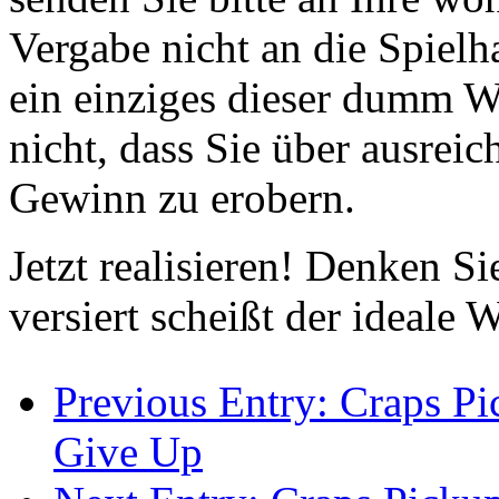
Vergabe nicht an die Spielh
ein einziges dieser dumm W
nicht, dass Sie über ausreic
Gewinn zu erobern.
Jetzt realisieren! Denken Si
versiert scheißt der ideale 
Previous Entry:
Craps Pic
Give Up