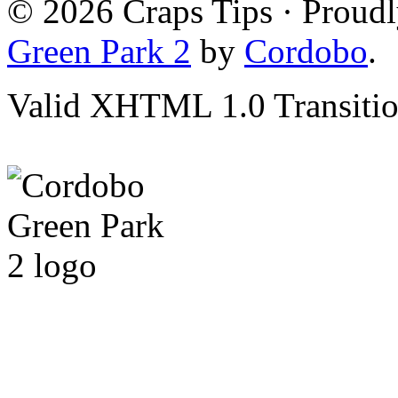
© 2026 Craps Tips · Proud
Green Park 2
by
Cordobo
.
Valid XHTML 1.0 Transition