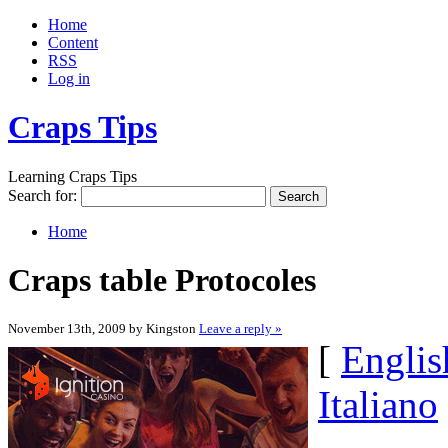
Home
Content
RSS
Log in
Craps Tips
Learning Craps Tips
Search for:
Home
Craps table Protocoles
November 13th, 2009 by Kingston
Leave a reply »
[
Englis
Italiano